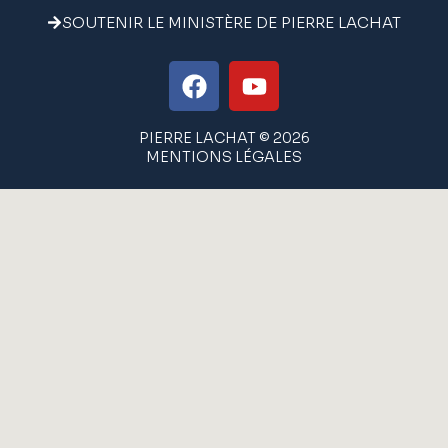
SOUTENIR LE MINISTÈRE DE PIERRE LACHAT
PIERRE LACHAT © 2026
MENTIONS LÉGALES