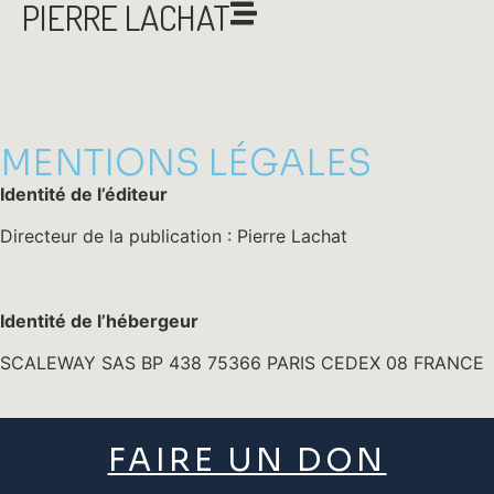
PIERRE LACHAT
MENTIONS LÉGALES
Identité de l’éditeur
Directeur de la publication : Pierre Lachat
Identité de l’hébergeur
SCALEWAY SAS BP 438 75366 PARIS CEDEX 08 FRANCE
FAIRE UN DON